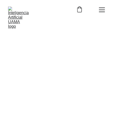
12/11/2023
2 分読む