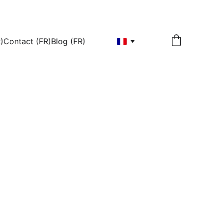
)
Contact (FR)
Blog (FR)